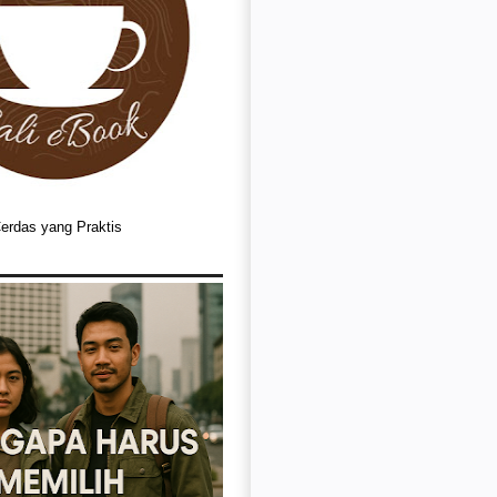
Cerdas yang Praktis