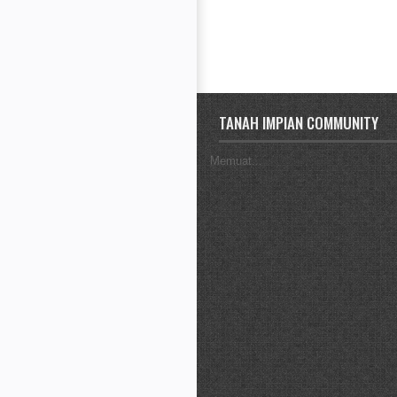
TANAH IMPIAN COMMUNITY
Memuat...