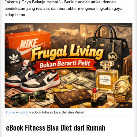
Jakarta ( Griya Belanja Hemat ) - Berikut adalah artikel dengan
pendekatan yang realistis dan terstruktur mengenai tingkatan gaya
hidup hema...
Home
»
eBook
»
eBook Fitness Bisa Diet dari Rumah
eBook Fitness Bisa Diet dari Rumah