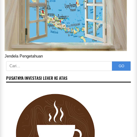
Jendela Pengetahuan
GO
PUSATNYA INVESTASI LEHER KE ATAS