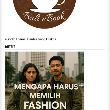
eBook: Literasi Cerdas yang Praktis
OUTFIT