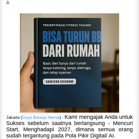
Kami mengajak Anda untuk
Jakarta (
Griya Belanja Hemat
) -
Sukses sebelum saatnya berlangsung - Mencuri
Start, Menghadapi 2027, dimana semua orang
sudah tergantung pada Pola Pikir Digital/ AI.